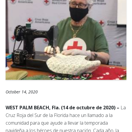
October 14, 2020
WEST PALM BEACH, Fla. (14 de octubre de 2020) –
La
Cruz Roja del Sur de la Florida hace un llamado a la
comunidad para que ayude a llevar la temporada
navideña a los héroes de nuestra nación. Cada año, la