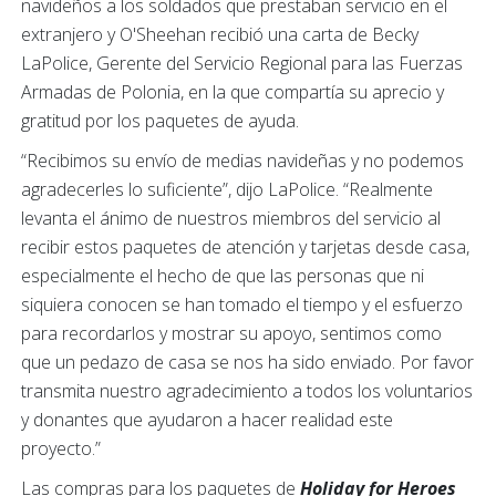
navideños a los soldados que prestaban servicio en el
extranjero y O'Sheehan recibió una carta de Becky
LaPolice, Gerente del Servicio Regional para las Fuerzas
Armadas de Polonia, en la que compartía su aprecio y
gratitud por los paquetes de ayuda.
“Recibimos su envío de medias navideñas y no podemos
agradecerles lo suficiente”, dijo LaPolice. “Realmente
levanta el ánimo de nuestros miembros del servicio al
recibir estos paquetes de atención y tarjetas desde casa,
especialmente el hecho de que las personas que ni
siquiera conocen se han tomado el tiempo y el esfuerzo
para recordarlos y mostrar su apoyo, sentimos como
que un pedazo de casa se nos ha sido enviado. Por favor
transmita nuestro agradecimiento a todos los voluntarios
y donantes que ayudaron a hacer realidad este
proyecto.”
Las compras para los paquetes de
Holiday for Heroes