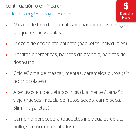
continuación o en línea en
redcross.org/HolidayforHeroes
.
Donate
Now
Mezcla de bebida aromatizada para botellas de agua
(paquetes individuales)
Mezcla de chocolate caliente (paquetes individuales)
Barritas energéticas, barritas de granola, barritas de
desayuno
ChicleGoma de mascar, mentas, caramelos duros (sin
no chocolates)
Aperitivos empaquetados individualmente / tamaño
viaje (nueces, mezcla de frutos secos, carne seca,
Slim Jim, galletas)
Carne no perecedera (paquetes individuales de atún,
pollo, salmón; no enlatados)