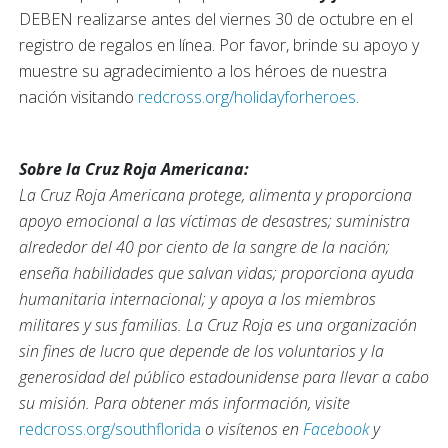
DEBEN realizarse antes del viernes 30 de octubre en el
registro de regalos en línea. Por favor, brinde su apoyo y
muestre su agradecimiento a los héroes de nuestra
nación visitando
redcross.org/holidayforheroes
.
Sobre la Cruz Roja Americana:
La Cruz Roja Americana protege, alimenta y proporciona
apoyo emocional a las víctimas de desastres; suministra
alrededor del 40 por ciento de la sangre de la nación;
enseña habilidades que salvan vidas; proporciona ayuda
humanitaria internacional; y apoya a los miembros
militares y sus familias. La Cruz Roja es una organización
sin fines de lucro que depende de los voluntarios y la
generosidad del público estadounidense para llevar a cabo
su misión. Para obtener más información, visite
redcross.org/southflorida
o visítenos en
Facebook
y