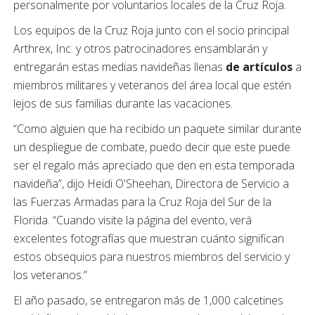
personalmente por voluntarios locales de la Cruz Roja.
Los equipos de la Cruz Roja junto con el socio principal
Arthrex, Inc. y otros patrocinadores ensamblarán y
entregarán estas medias navideñas llenas
de artículos
a
miembros militares y veteranos del área local que estén
lejos de sus familias durante las vacaciones.
“Como alguien que ha recibido un paquete similar durante
un despliegue de combate, puedo decir que este puede
ser el regalo más apreciado que den en esta temporada
navideña”, dijo Heidi O'Sheehan, Directora de Servicio a
las Fuerzas Armadas para la Cruz Roja del Sur de la
Florida. “Cuando visite la página del evento, verá
excelentes fotografías que muestran cuánto significan
estos obsequios para nuestros miembros del servicio y
los veteranos.”
El año pasado, se entregaron más de 1,000 calcetines