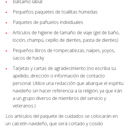
Bálsamo labial
Pequeños paquetes de toallitas húmedas
Paquetes de pañuelos individuales
Artículos de higiene de tamaño de viaje (gel de baño,
loción, champú, cepillo de dientes, pasta de dientes)
Pequeños libros de rompecabezas, naipes, yoyos,
sacos de hacky
Tarjetas y cartas de agradecimiento (no escriba su
apellido, dirección o información de contacto
personal. Utilice una redacción que abarque el espíritu
navideño sin hacer referencia a la religión, ya que irán
a un grupo diverso de miembros del servicio y
veteranos.)
Los artículos del paquete de cuidados se colocarán en
un calcetín navideño, que será cortado y cosido