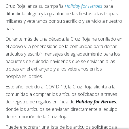
Cruz Roja lanza su campaña
Holiday for Heroes
para
difundir la alegría y la gratitud de las fiestas a las tropas
militares y veteranos por su sacrificio y servicio a nuestro
país.
Durante más de una década, la Cruz Roja ha confiado en
el apoyo y la generosidad de la comunidad para donar
artículos y escribir mensajes de agradecimiento para los
paquetes de cuidado navideños que se enviarán a las
tropas en el extranjero y a los veteranos en los
hospitales locales.
Este año, debido al COVID-19, la Cruz Roja alienta a la
comunidad a comprar los artículos solicitados a través
del registro de regalos en línea de
Holiday for Heroes
,
donde los artículos se enviarán directamente al equipo
de distribución de la Cruz Roja.
Puede encontrar una lista de los artículos solicitados a