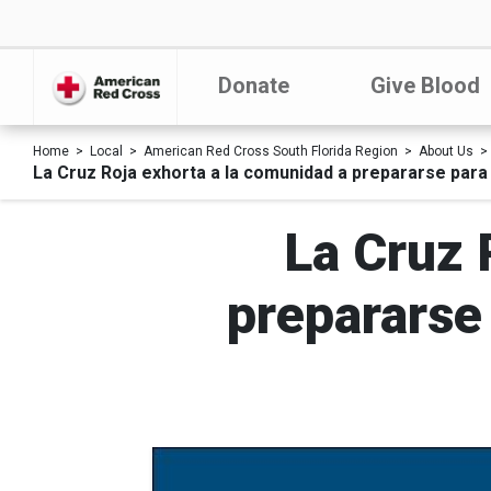
Donate
Give Blood
Home
Local
American Red Cross South Florida Region
About Us
La Cruz Roja exhorta a la comunidad a prepararse para 
La Cruz 
prepararse 